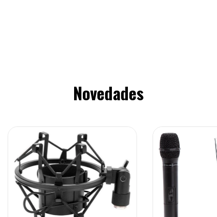
Novedades