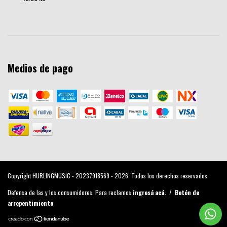
Medios de pago
Copyright HURLINGMUSIC - 20237918569 - 2026. Todos los derechos reservados.
Defensa de las y los consumidores. Para reclamos
ingresá acá.
/
Botón de
arrepentimiento