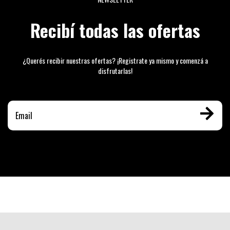
Recibí todas las ofertas
¿Querés recibir nuestras ofertas? ¡Registrate ya mismo y comenzá a
disfrutarlas!