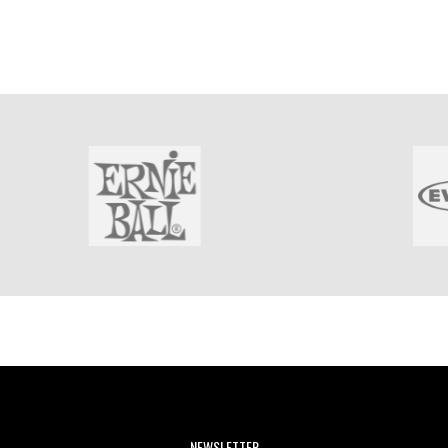
NEWSLETTER