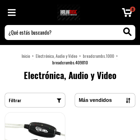
0
Inicio
>
Electrónica, Audio y Video
>
breadcrumbs.1000
>
breadcrumbs.409810
Electrónica, Audio y Video
Filtrar