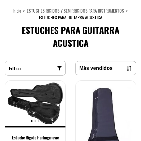
Inicio
>
ESTUCHES RIGIDOS Y SEMIRRIGIDOS PARA INSTRUMENTOS
>
ESTUCHES PARA GUITARRA ACUSTICA
ESTUCHES PARA GUITARRA
ACUSTICA
Filtrar
Estuche Rígido Hurlingmusic