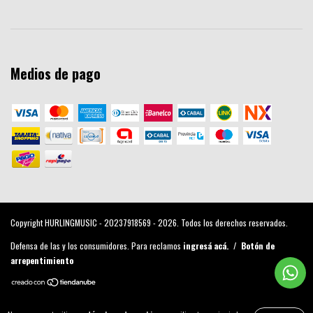
Medios de pago
Copyright HURLINGMUSIC - 20237918569 - 2026. Todos los derechos reservados.
Defensa de las y los consumidores. Para reclamos
ingresá acá.
/
Botón de
arrepentimiento